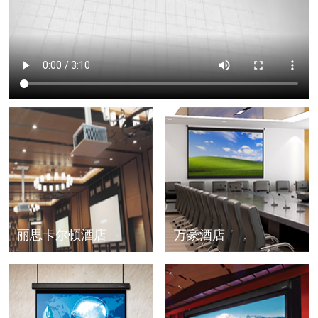
丽思卡尔顿酒店
万豪酒店