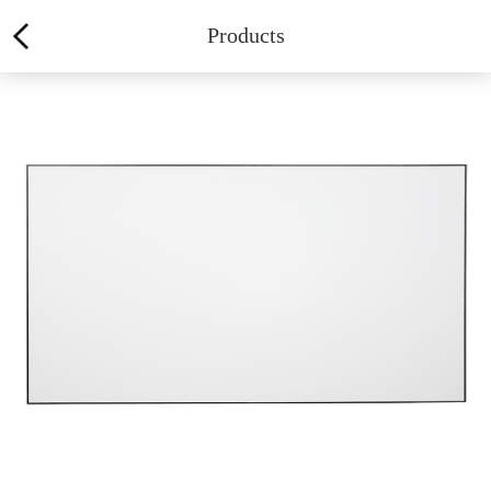
Products