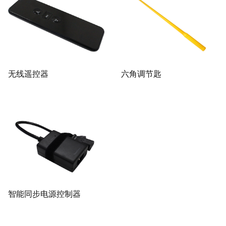
无线遥控器
六角调节匙
智能同步电源控制器