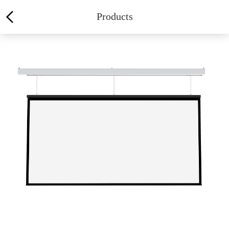
Products