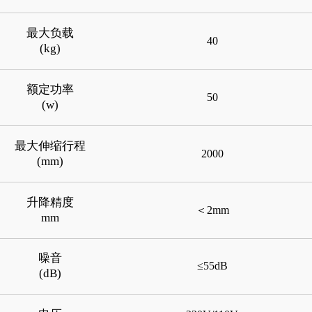
最大负载
40
(kg)
额定功率
50
(w)
最大伸缩行程
2000
(mm)
升降精度
＜2mm
mm
噪音
≤55dB
(dB)