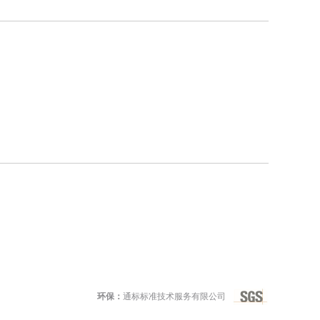
环保：
通标标准技术服务有限公司