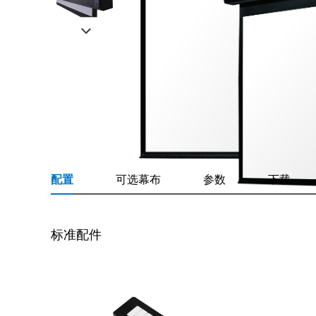
配置
可选幕布
参数
下载
标准配件