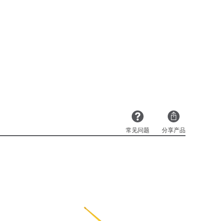
常见问题
分享产品