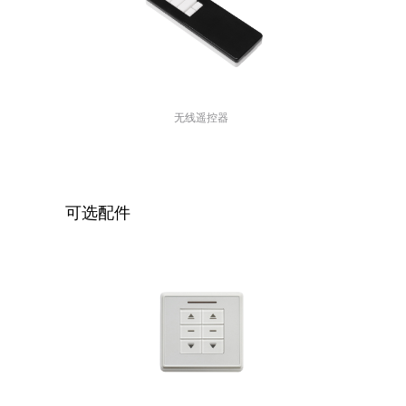
无线遥控器
可选配件