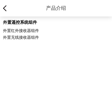
产品介绍
外置遥控系统组件
外置红外接收器组件
外置无线接收器组件